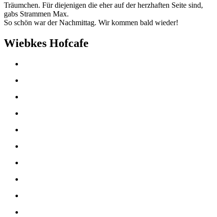
Träumchen. Für diejenigen die eher auf der herzhaften Seite sind,
gabs Strammen Max.
So schön war der Nachmittag. Wir kommen bald wieder!
Wiebkes Hofcafe