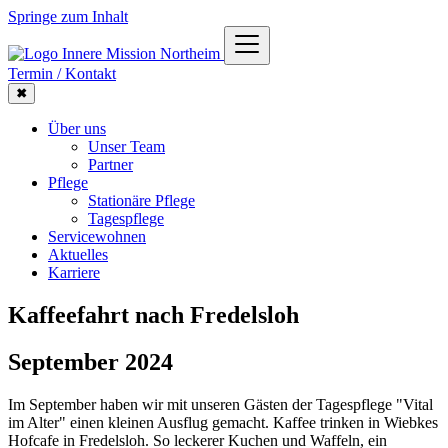
Springe zum Inhalt
Termin / Kontakt
✖
Über uns
Unser Team
Partner
Pflege
Stationäre Pflege
Tagespflege
Servicewohnen
Aktuelles
Karriere
Kaffeefahrt nach Fredelsloh
September 2024
Im September haben wir mit unseren Gästen der Tagespflege "Vital
im Alter" einen kleinen Ausflug gemacht. Kaffee trinken in Wiebkes
Hofcafe in Fredelsloh. So leckerer Kuchen und Waffeln, ein