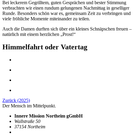
Bei leckerem Gegrilltem, guten Gesprächen und bester Stimmung
verbrachten wir einen rundum gelungenen Nachmittag in geselliger
Runde. Besonders schön war es, gemeinsam Zeit zu verbringen und
viele fröhliche Momente miteinander zu teilen.
Auch die Damen durften sich über ein kleines Schnäpschen freuen –
natürlich mit einem herzlichen „Prost!“
Himmelfahrt oder Vatertag
Zurück (2025)
Der Mensch im Mittelpunkt.
Innere Mission Northeim gGmbH
Wallstraße 50
37154 Northeim