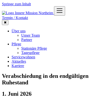
Springe zum Inhalt
Termin / Kontakt
✖
Über uns
Unser Team
Partner
Pflege
Stationäre Pflege
Tagespflege
Servicewohnen
Aktuelles
Karriere
Verabschiedung in den endgültigen
Ruhestand
1. Juni 2026