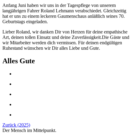
Anfang Juni haben wir uns in der Tagespflege von unserem
langjährigen Fahrer Roland Lehmann verabschiedet. Gleichzeitig
hat er uns zu einem leckeren Gaumenschaus anläßlich seines 70.
Geburtstags eingeladen.
Lieber Roland, wir danken Dir von Herzen für deine empathische
Art, deinen tollen Einsatz und deine Zuverlässigkeit.Die Gäste und
wir Mitarbeiter werden dich vermissen. Für deinen endgültigen
Ruhestand wünschen wir Dir alles Liebe und Gute.
Alles Gute
Zurück (2025)
Der Mensch im Mittelpunkt.