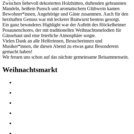
Zwischen liebevoll dekorierten Holzhütten, duftenden gebrannten
Mandeln, heißem Punsch und aromatischem Glühwein kamen
Bewohner*innen, Angehörige und Gäste zusammen. Auch für den
herzhaften Genuss war mit leckerer Bratwurst bestens gesorgt.
Ein ganz besonderes Highlight war der Auftritt des Höckelheimer
Posaunenchores, der mit traditionellen Weihnachtsmelodien für
Gänsehaut und eine feierliche Atmosphäre sorgte.
Vielen Dank an alle Helferinnen, Besucherinnen und
Musiker*innen, die diesen Abend zu etwas ganz Besonderem
gemacht haben!
Wir freuen uns schon auf das nächste gemeinsame Beisammensein.
Weihnachtsmarkt