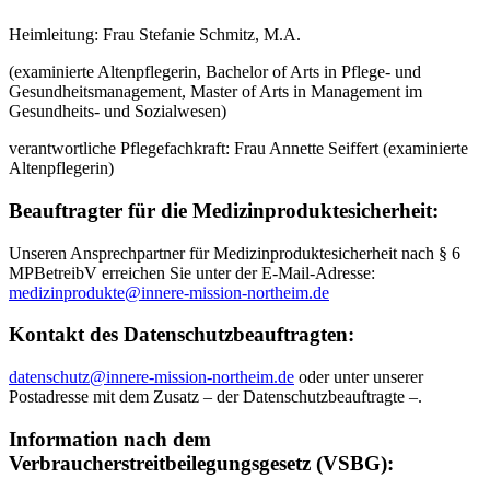
Heimleitung: Frau Stefanie Schmitz, M.A.
(examinierte Altenpflegerin, Bachelor of Arts in Pflege- und
Gesundheitsmanagement, Master of Arts in Management im
Gesundheits- und Sozialwesen)
verantwortliche Pflegefachkraft: Frau Annette Seiffert (examinierte
Altenpflegerin)
Beauftragter für die Medizinproduktesicherheit:
Unseren Ansprechpartner für Medizinproduktesicherheit nach § 6
MPBetreibV erreichen Sie unter der E-Mail-Adresse:
medizinprodukte@innere-mission-northeim.de
Kontakt des Datenschutzbeauftragten:
datenschutz@innere-mission-northeim.de
oder unter unserer
Postadresse mit dem Zusatz – der Datenschutzbeauftragte –.
Information nach dem
Verbraucherstreitbeilegungsgesetz (VSBG):