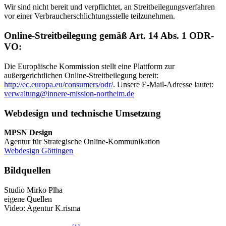
Wir sind nicht bereit und verpflichtet, an Streitbeilegungsverfahren
vor einer Verbraucherschlichtungsstelle teilzunehmen.
Online-Streitbeilegung gemäß Art. 14 Abs. 1 ODR-
VO:
Die Europäische Kommission stellt eine Plattform zur
außergerichtlichen Online-Streitbeilegung bereit:
http://ec.europa.eu/consumers/odr/
. Unsere E-Mail-Adresse lautet:
verwaltung@innere-mission-northeim.de
Webdesign und technische Umsetzung
MPSN Design
Agentur für Strategische Online-Kommunikation
Webdesign Göttingen
Bildquellen
Studio Mirko Plha
eigene Quellen
Video: Agentur K.risma